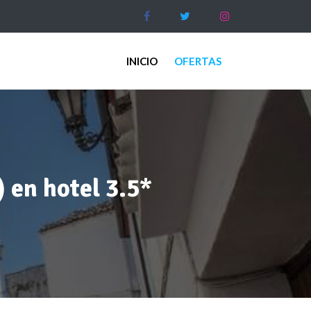
INICIO
OFERTAS
 en hotel 3.5*