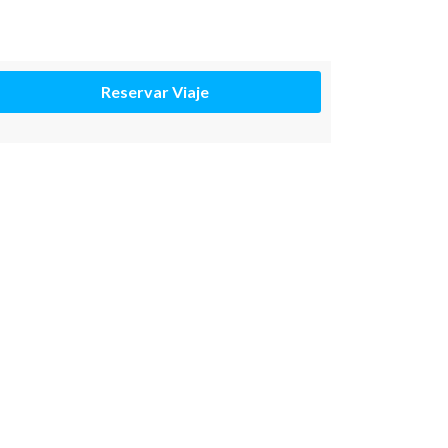
Reservar Viaje 