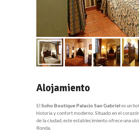
Alojamiento
El
Soho Boutique Palacio San Gabriel
es un ho
historia y confort moderno. Situado en el corazó
de la ciudad, este establecimiento ofrece una ubi
Ronda.