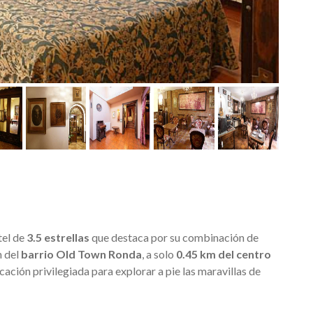
tel de
3.5 estrellas
que destaca por su combinación de
n del
barrio Old Town Ronda
, a solo
0.45 km del centro
cación privilegiada para explorar a pie las maravillas de