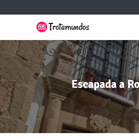
Escapada a Ro