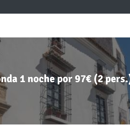
nda 1 noche por 97€ (2 pers.)