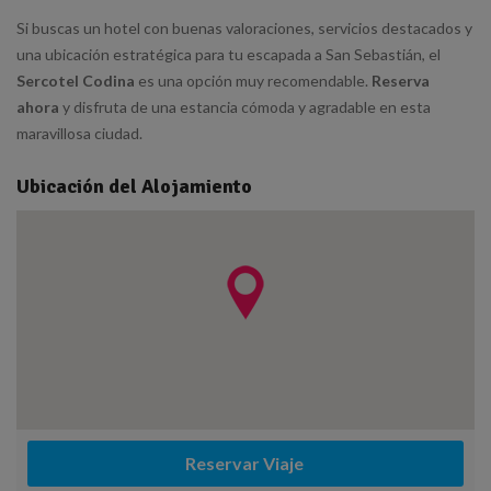
Si buscas un hotel con buenas valoraciones, servicios destacados y
una ubicación estratégica para tu escapada a San Sebastián, el
Sercotel Codina
es una opción muy recomendable.
Reserva
ahora
y disfruta de una estancia cómoda y agradable en esta
maravillosa ciudad.
Ubicación del Alojamiento
Reservar Viaje 