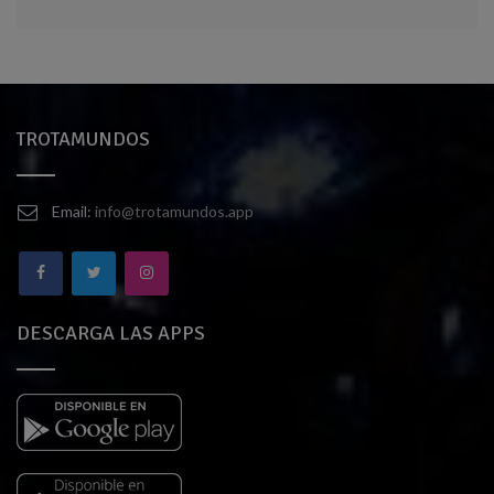
TROTAMUNDOS
Email:
info@trotamundos.app
DESCARGA LAS APPS