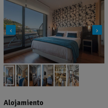
Alojamiento