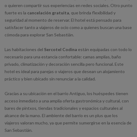
o quieren compartir sus experiencias en redes sociales. Otro punto
fuerte es la
cancelación gratuita
, que brinda flexibilidad y
seguridad al momento de reservar. El hotel está pensado para
satisfacer tanto a viajeros de ocio como a quienes buscan una base
cómoda para explorar San Sebastián.
Las habitaciones del
Sercotel Codina
están equipadas con todo lo
necesario para una estancia confortable: camas amplias, baño
privado, climatización y decoración sencilla pero funcional. Este
hotel es ideal para parejas o viajeros que desean un alojamiento
práctico y bien ubicado sin renunciar a la calidad.
Gracias a su ubicación en el barrio Antiguo, los huéspedes tienen
acceso inmediato a una amplia oferta gastronómica y cultural, con
bares de pintxos, tiendas tradicionales y espacios culturales al
alcance de la mano. El ambiente del barrio es un plus que los
viajeros valoran mucho, ya que permite sumergirse en la esencia de
San Sebastián.