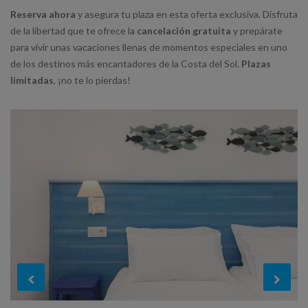
Reserva ahora
y asegura tu plaza en esta oferta exclusiva. Disfruta
de la libertad que te ofrece la
cancelación gratuita
y prepárate
para vivir unas vacaciones llenas de momentos especiales en uno
de los destinos más encantadores de la Costa del Sol.
Plazas
limitadas
, ¡no te lo pierdas!