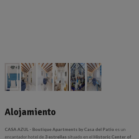
Alojamiento
CASA AZUL - Boutique Apartments by Casa del Patio
es un
encantador hotel de
3 estrellas
situado en el
Historic Center of