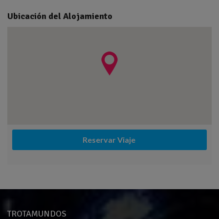
Ubicación del Alojamiento
Reservar Viaje 
TROTAMUNDOS