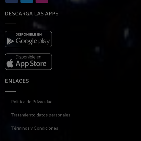
DESCARGA LAS APPS
ENLACES
Política de Privacidad
Tratamiento datos personales
Términos y Condiciones