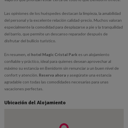
Las opiniones de los huéspedes destacan la limpieza, la amabilidad
del personal y la excelente relación calidad-precio. Muchos valoran
especialmente la comodidad para desplazarse a pie y la tranquilidad
del barrio, que permite un descanso reparador después de
disfrutar del bullicio turístico.
En resumen, el
hotel Magic Cristal Park
es un alojamiento
confiable y práctico, ideal para quienes desean aprovechar al
máximo su estancia en Benidorm sin renunciar a un buen nivel de
confort y atención.
Reserva ahora
y asegúrate una estancia
agradable con todas las comodidades necesarias para unas
vacaciones perfectas.
Ubicación del Alojamiento