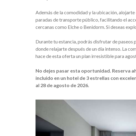
Además de la comodidad y la ubicación, alojarte 
paradas de transporte público, facilitando el acc
cercanas como Elche o Benidorm. Si deseas explora
Durante tu estancia, podrás disfrutar de paseos 
donde relajarte después de un día intenso. La co
hace de esta oferta un plan irresistible para agos
No dejes pasar esta oportunidad. Reserva aho
incluido en un hotel de 3 estrellas con excele
al 28 de agosto de 2026.