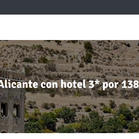
 Alicante con hotel 3* por 13