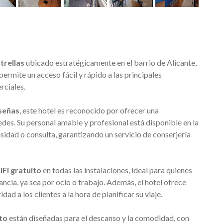
trellas
ubicado estratégicamente en el barrio de Alicante,
 permite un acceso fácil y rápido a las principales
rciales.
eseñas
, este hotel es reconocido por ofrecer una
des. Su personal amable y profesional está disponible en la
sidad o consulta, garantizando un servicio de conserjería
Fi gratuito
en todas las instalaciones, ideal para quienes
cia, ya sea por ocio o trabajo. Además, el hotel ofrece
idad a los clientes a la hora de planificar su viaje.
to
están diseñadas para el descanso y la comodidad, con