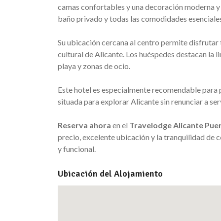
camas confortables y una decoración moderna y 
baño privado y todas las comodidades esenciales
Su ubicación cercana al centro permite disfrutar 
cultural de Alicante. Los huéspedes destacan la li
playa y zonas de ocio.
Este hotel es especialmente recomendable para 
situada para explorar Alicante sin renunciar a s
Reserva ahora
en el
Travelodge Alicante Pue
precio, excelente ubicación y la tranquilidad de 
y funcional.
Ubicación del Alojamiento