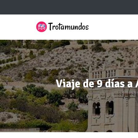
Viaje de 9 días a