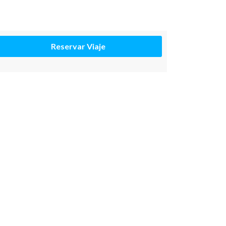
Reservar Viaje 