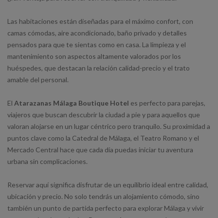
Las habitaciones están diseñadas para el máximo confort, con
camas cómodas, aire acondicionado, baño privado y detalles
pensados para que te sientas como en casa. La limpieza y el
mantenimiento son aspectos altamente valorados por los
huéspedes, que destacan la relación calidad-precio y el trato
amable del personal.
El
Atarazanas Málaga Boutique Hotel
es perfecto para parejas,
viajeros que buscan descubrir la ciudad a pie y para aquellos que
valoran alojarse en un lugar céntrico pero tranquilo. Su proximidad a
puntos clave como la Catedral de Málaga, el Teatro Romano y el
Mercado Central hace que cada día puedas iniciar tu aventura
urbana sin complicaciones.
Reservar aquí significa disfrutar de un equilibrio ideal entre calidad,
ubicación y precio. No solo tendrás un alojamiento cómodo, sino
también un punto de partida perfecto para explorar Málaga y vivir