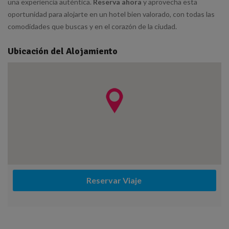
una experiencia auténtica.
Reserva ahora
y aprovecha esta
oportunidad para alojarte en un hotel bien valorado, con todas las
comodidades que buscas y en el corazón de la ciudad.
Ubicación del Alojamiento
Reservar Viaje 