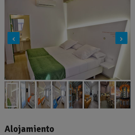
Alojamiento