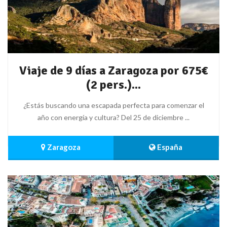
Viaje de 9 días a Zaragoza por 675€
(2 pers.)...
¿Estás buscando una escapada perfecta para comenzar el
año con energía y cultura? Del 25 de diciembre ...
 Zaragoza
 España 