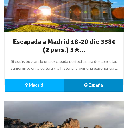
Escapada a Madrid 18-20 dic 338€
(2 pers.) 3★...
Si estás buscando una escapada perfecta para desconectar,
sumergirte en la cultura y la historia, y vivir una experiencia ...
 Madrid
 España 