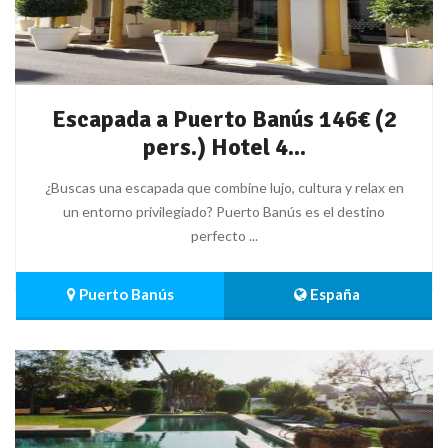
Escapada a Puerto Banús 146€ (2
pers.) Hotel 4...
¿Buscas una escapada que combine lujo, cultura y relax en
un entorno privilegiado? Puerto Banús es el destino
perfecto ...
 Puerto Banús
 España 