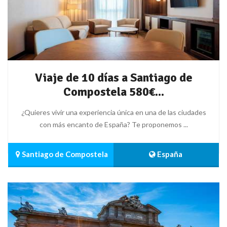
Viaje de 10 días a Santiago de
Compostela 580€...
¿Quieres vivir una experiencia única en una de las ciudades
con más encanto de España? Te proponemos ...
 Santiago de Compostela
 España 