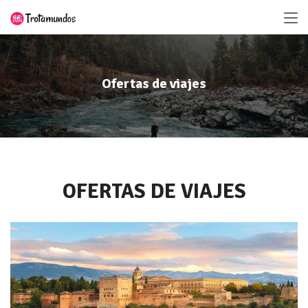
Ofertas de viajes
OFERTAS DE VIAJES