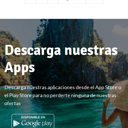
Descarga nuestras
Apps
Descarga nuestras aplicaciones desde el App Store o
el Play Store para no perderte ninguna de nuestras
ofertas