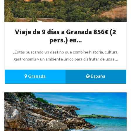
Viaje de 9 días a Granada 856€ (2
pers.) en...
¿Estás buscando un destino que combine historia, cultura,
gastronomía y un ambiente único para disfrutar de unas ...
 Granada
 España 