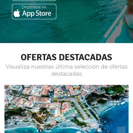
OFERTAS DESTACADAS
Visualiza nuestras última selección de ofertas
destacadas