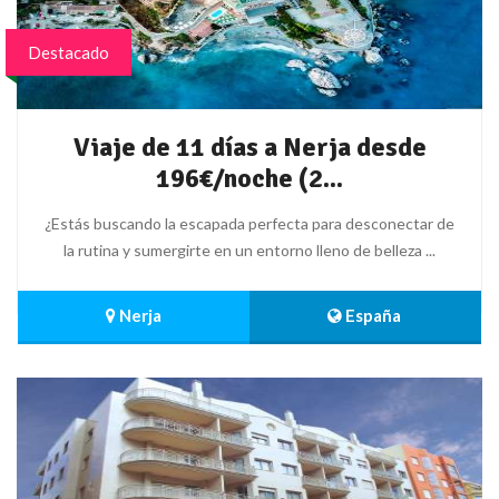
Destacado
Viaje de 11 días a Nerja desde
196€/noche (2...
¿Estás buscando la escapada perfecta para desconectar de
la rutina y sumergirte en un entorno lleno de belleza ...
 Nerja
 España 