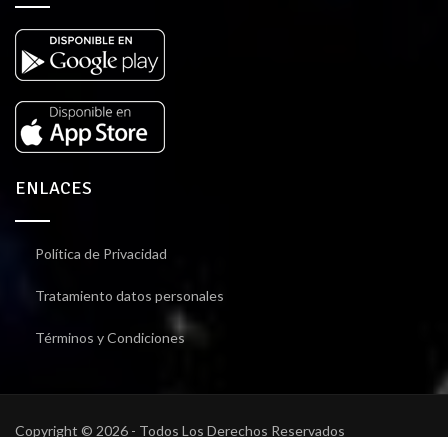
ENLACES
Política de Privacidad
Tratamiento datos personales
Términos y Condiciones
Copyright © 2026 - Todos Los Derechos Reservados