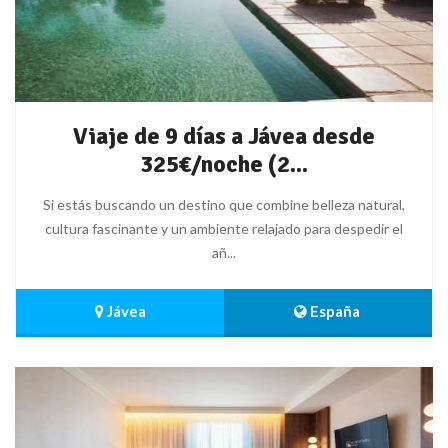
Viaje de 9 días a Jávea desde
325€/noche (2...
Si estás buscando un destino que combine belleza natural,
cultura fascinante y un ambiente relajado para despedir el
añ...
 Jávea
 España 