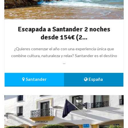
Escapada a Santander 2 noches
desde 154€ (2...
¿Quieres comenzar el año con una experiencia única que
combine cultura, naturaleza y relax? Santander es el destino
...
 Santander
 España 